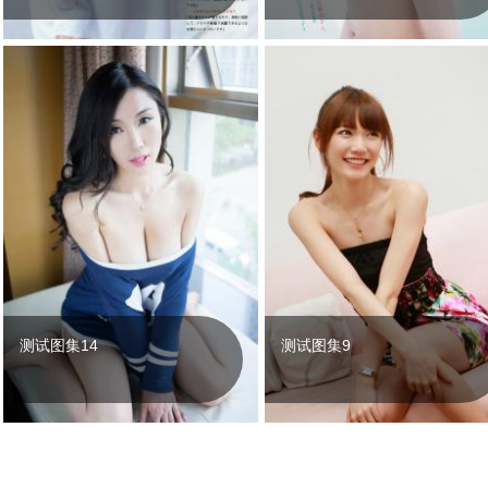
测试图集14
测试图集9