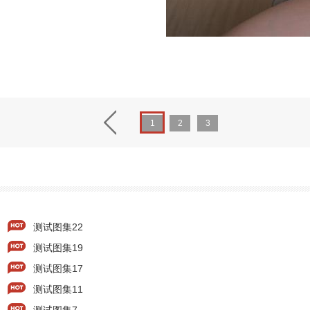
1
2
3
测试图集22
测试图集19
测试图集17
测试图集11