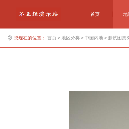
首页
地
您现在的位置：
首页
>
地区分类
>
中国内地
>
测试图集3