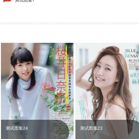
测试图集7
测试图集24
测试图集23